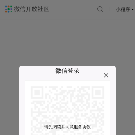
小程序
微信登录
请先阅读并同意服务协议