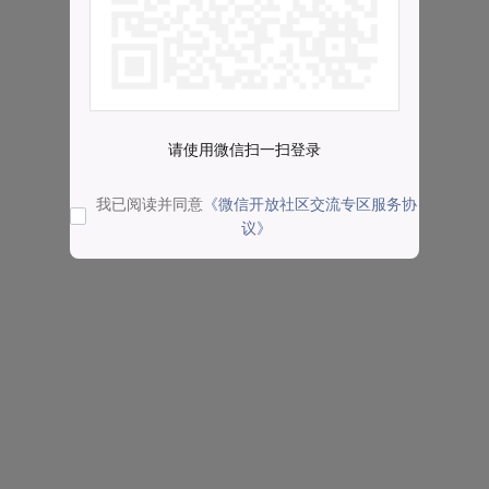
请使用微信扫一扫登录
我已阅读并同意
《微信开放社区交流专区服务协
议》