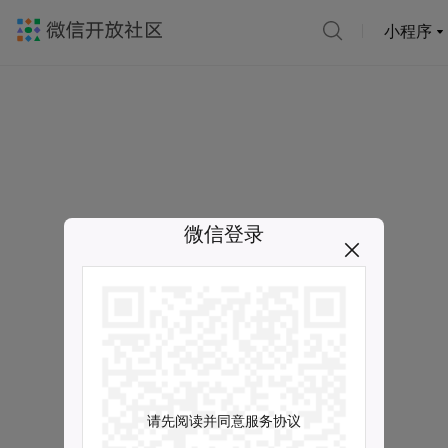
小程序
微信登录
请先阅读并同意服务协议