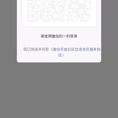
请使用微信扫一扫登录
我已阅读并同意
《微信开放社区交流专区服务协
议》