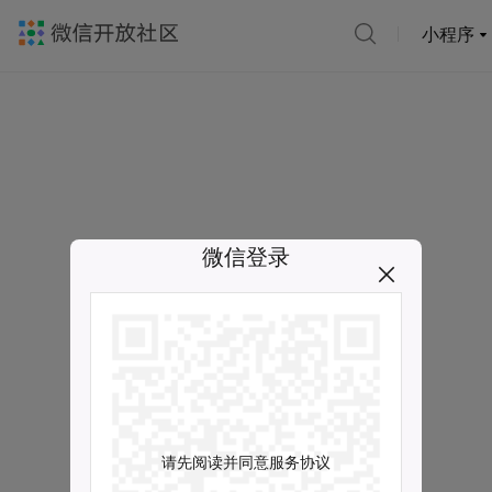
小程序
微信登录
请先阅读并同意服务协议