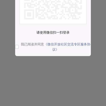
请使用微信扫一扫登录
我已阅读并同意
《微信开放社区交流专区服务协
议》