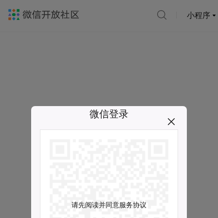
小程序
微信登录
请先阅读并同意服务协议