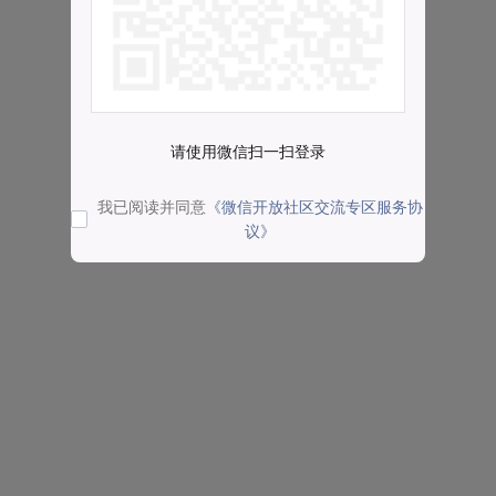
请使用微信扫一扫登录
我已阅读并同意
《微信开放社区交流专区服务协
议》