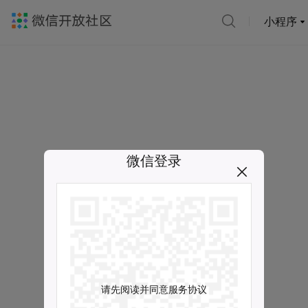
小程序
微信登录
请先阅读并同意服务协议