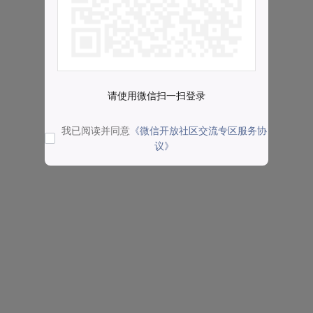
请使用微信扫一扫登录
我已阅读并同意
《微信开放社区交流专区服务协
议》