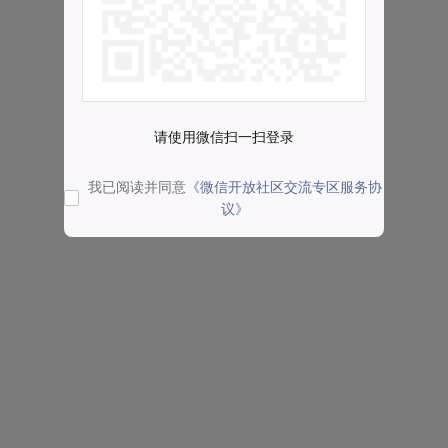
请使用微信扫一扫登录
我已阅读并同意
《微信开放社区交流专区服务协
议》