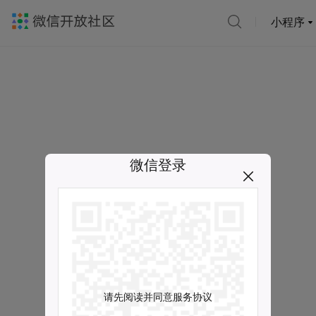
小程序
微信登录
请先阅读并同意服务协议