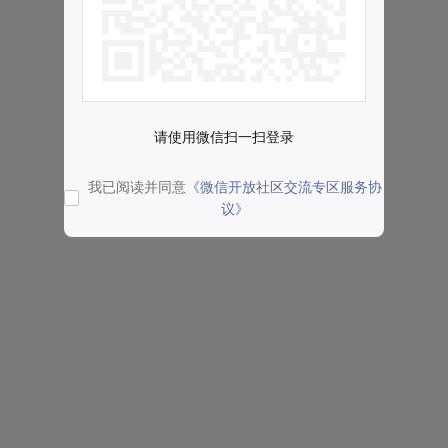
请使用微信扫一扫登录
我已阅读并同意
《微信开放社区交流专区服务协
议》