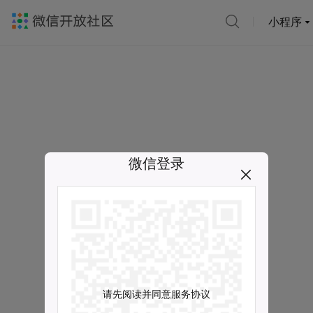
小程序
微信登录
请先阅读并同意服务协议