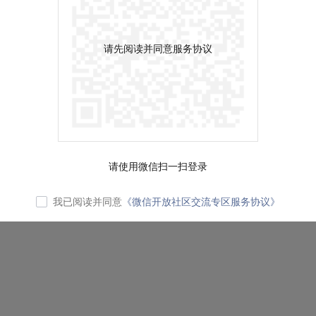
请先阅读并同意服务协议
请使用微信扫一扫登录
我已阅读并同意
《微信开放社区交流专区服务协议》