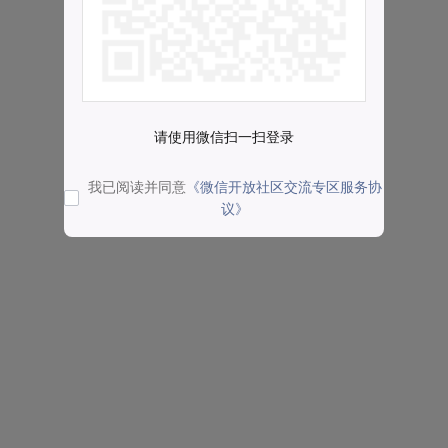
请使用微信扫一扫登录
我已阅读并同意
《微信开放社区交流专区服务协
议》