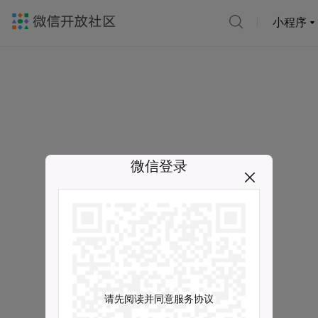
小程序
微信登录
请先阅读并同意服务协议