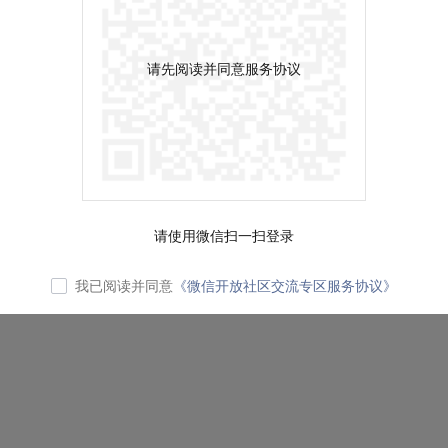
请先阅读并同意服务协议
请使用微信扫一扫登录
我已阅读并同意
《微信开放社区交流专区服务协议》