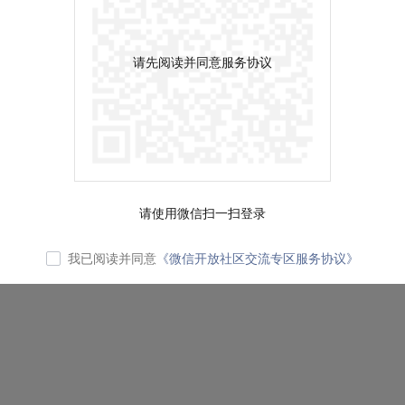
请先阅读并同意服务协议
请使用微信扫一扫登录
我已阅读并同意
《微信开放社区交流专区服务协议》