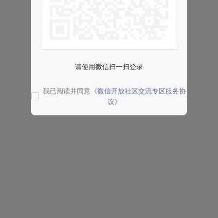
请使用微信扫一扫登录
我已阅读并同意
《微信开放社区交流专区服务协
议》