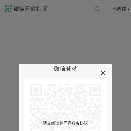
小程序
微信登录
请先阅读并同意服务协议