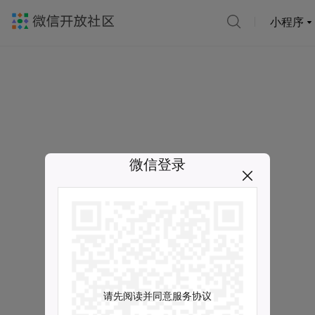
小程序
微信登录
请先阅读并同意服务协议