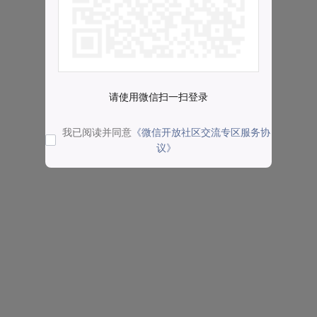
请使用微信扫一扫登录
我已阅读并同意
《微信开放社区交流专区服务协
议》