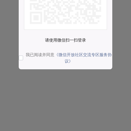
请使用微信扫一扫登录
我已阅读并同意
《微信开放社区交流专区服务协
议》