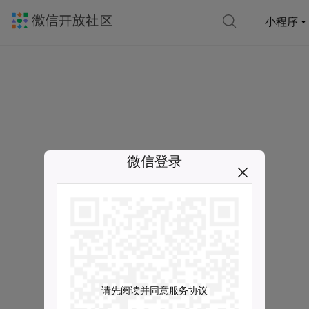
小程序
微信登录
请先阅读并同意服务协议