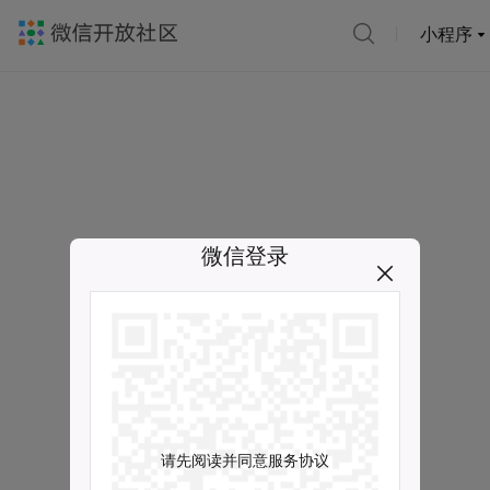
小程序
微信登录
请先阅读并同意服务协议