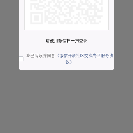
请使用微信扫一扫登录
我已阅读并同意
《微信开放社区交流专区服务协
议》