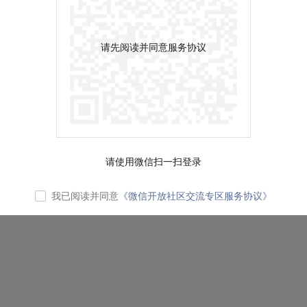
请先阅读并同意服务协议
请使用微信扫一扫登录
我已阅读并同意
《微信开放社区交流专区服务协议》