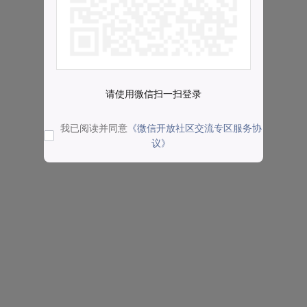
请使用微信扫一扫登录
我已阅读并同意
《微信开放社区交流专区服务协
议》