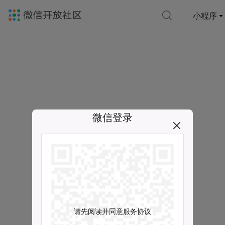
小程序
微信登录
请先阅读并同意服务协议