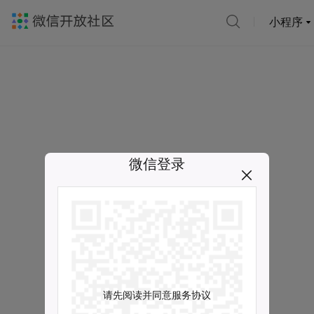
小程序
微信登录
请先阅读并同意服务协议