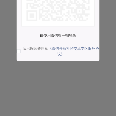
请使用微信扫一扫登录
我已阅读并同意
《微信开放社区交流专区服务协
议》