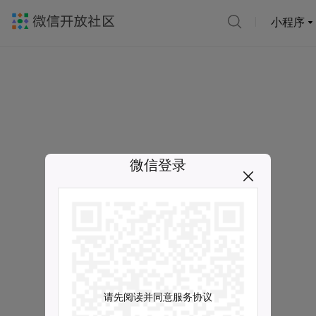
小程序
微信登录
请先阅读并同意服务协议