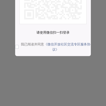
请使用微信扫一扫登录
我已阅读并同意
《微信开放社区交流专区服务协
议》