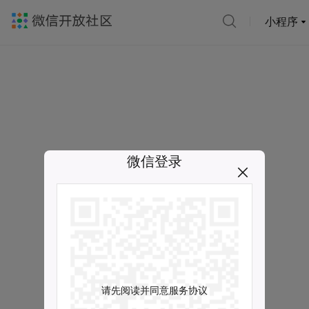
小程序
微信登录
请先阅读并同意服务协议