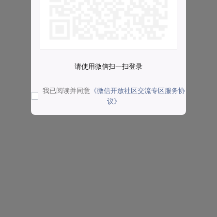
请使用微信扫一扫登录
我已阅读并同意
《微信开放社区交流专区服务协
议》