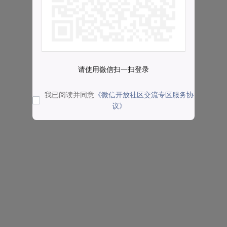
请使用微信扫一扫登录
我已阅读并同意
《微信开放社区交流专区服务协
议》