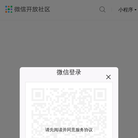
小程序
微信登录
请先阅读并同意服务协议