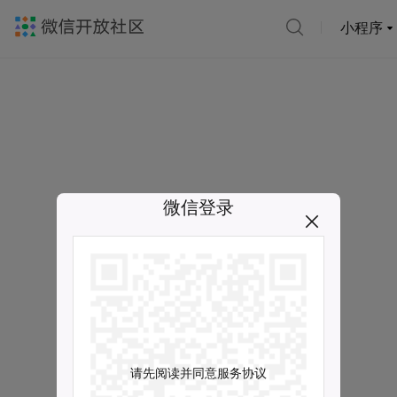
小程序
微信登录
请先阅读并同意服务协议