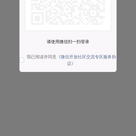
请使用微信扫一扫登录
我已阅读并同意
《微信开放社区交流专区服务协
议》