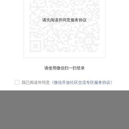
请先阅读并同意服务协议
请使用微信扫一扫登录
我已阅读并同意
《微信开放社区交流专区服务协议》