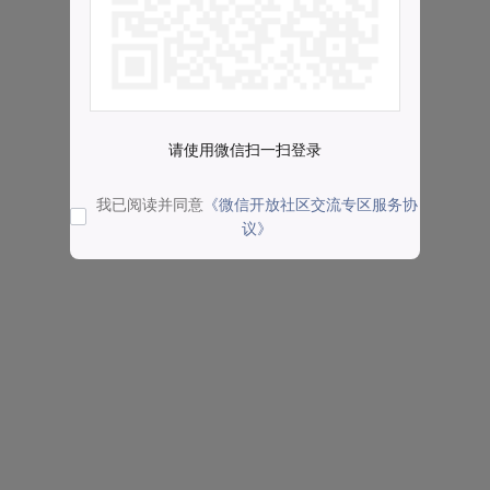
请使用微信扫一扫登录
我已阅读并同意
《微信开放社区交流专区服务协
议》