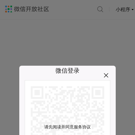
小程序
微信登录
请先阅读并同意服务协议