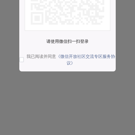
请使用微信扫一扫登录
我已阅读并同意
《微信开放社区交流专区服务协
议》