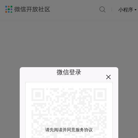
小程序
微信登录
请先阅读并同意服务协议