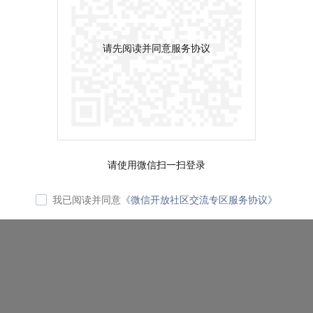
请先阅读并同意服务协议
请使用微信扫一扫登录
我已阅读并同意
《微信开放社区交流专区服务协议》