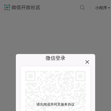
小程序
微信登录
请先阅读并同意服务协议