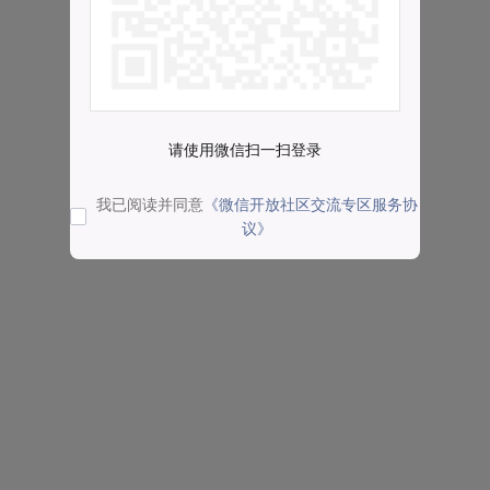
请使用微信扫一扫登录
我已阅读并同意
《微信开放社区交流专区服务协
议》