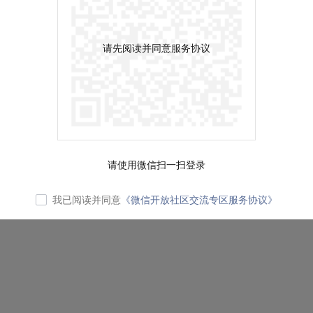
请先阅读并同意服务协议
请使用微信扫一扫登录
我已阅读并同意
《微信开放社区交流专区服务协议》