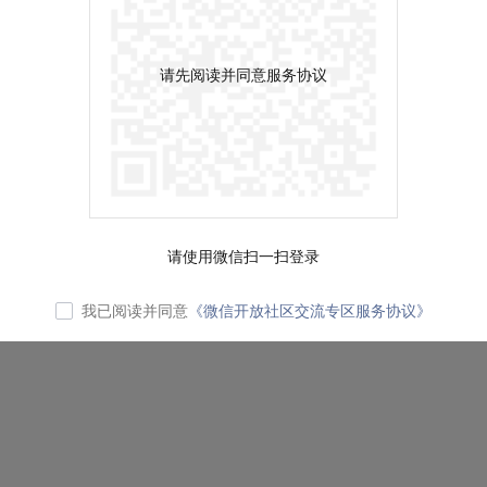
请先阅读并同意服务协议
请使用微信扫一扫登录
我已阅读并同意
《微信开放社区交流专区服务协议》