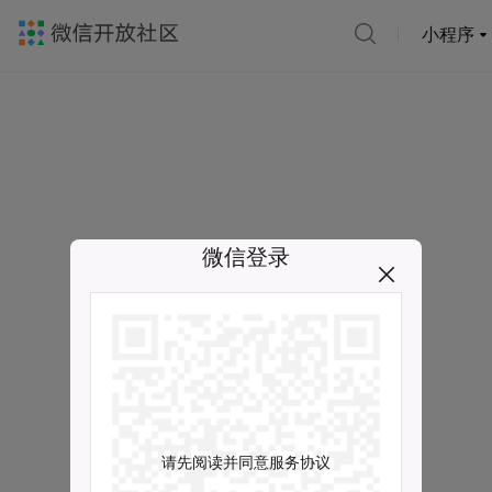
小程序
微信登录
请先阅读并同意服务协议