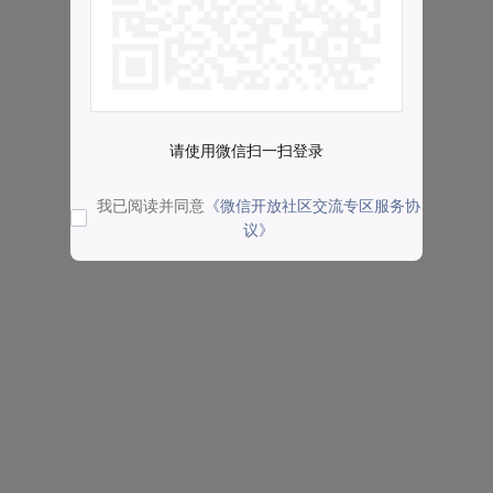
请使用微信扫一扫登录
我已阅读并同意
《微信开放社区交流专区服务协
议》