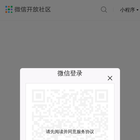
小程序
微信登录
请先阅读并同意服务协议