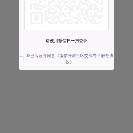
请使用微信扫一扫登录
我已阅读并同意
《微信开放社区交流专区服务协
议》