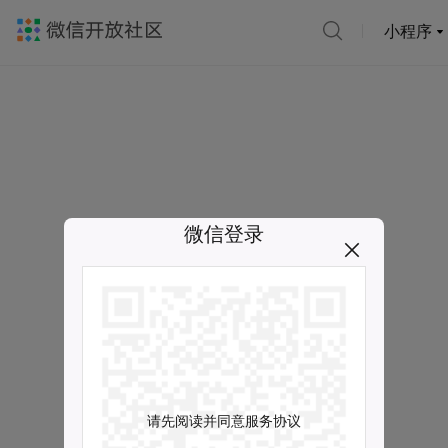
小程序
微信登录
请先阅读并同意服务协议