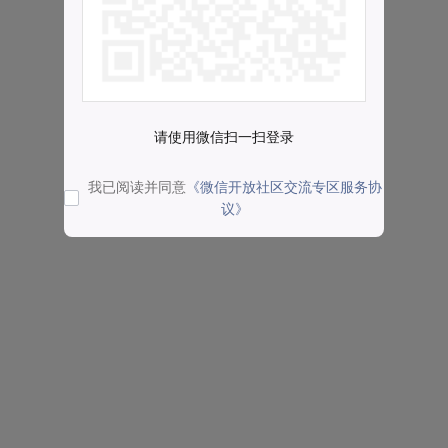
请使用微信扫一扫登录
我已阅读并同意
《微信开放社区交流专区服务协
议》