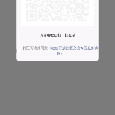
请使用微信扫一扫登录
我已阅读并同意
《微信开放社区交流专区服务协
议》