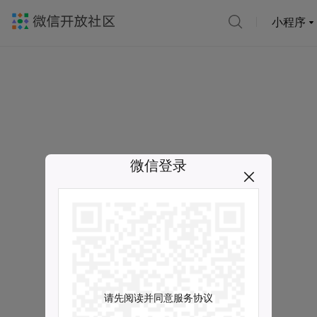
小程序
微信登录
请先阅读并同意服务协议