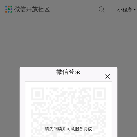
小程序
微信登录
请先阅读并同意服务协议