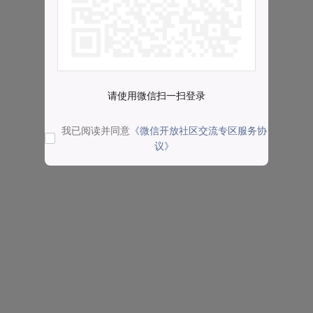
请使用微信扫一扫登录
我已阅读并同意
《微信开放社区交流专区服务协
议》