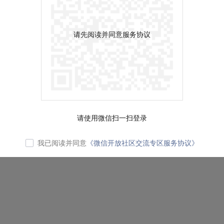
请先阅读并同意服务协议
请使用微信扫一扫登录
我已阅读并同意
《微信开放社区交流专区服务协议》