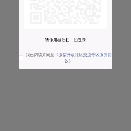
请使用微信扫一扫登录
我已阅读并同意
《微信开放社区交流专区服务协
议》