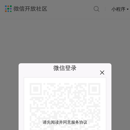
小程序
微信登录
请先阅读并同意服务协议