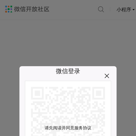
小程序
微信登录
请先阅读并同意服务协议