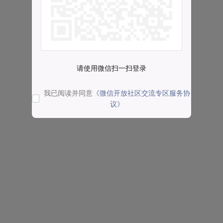
请使用微信扫一扫登录
我已阅读并同意
《微信开放社区交流专区服务协
议》