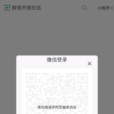
小程序
微信登录
请先阅读并同意服务协议