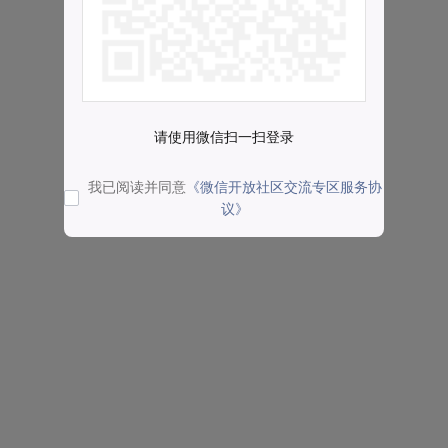
请使用微信扫一扫登录
我已阅读并同意
《微信开放社区交流专区服务协
议》