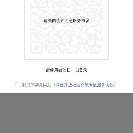
请先阅读并同意服务协议
请使用微信扫一扫登录
我已阅读并同意
《微信开放社区交流专区服务协议》