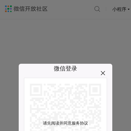
小程序
微信登录
请先阅读并同意服务协议