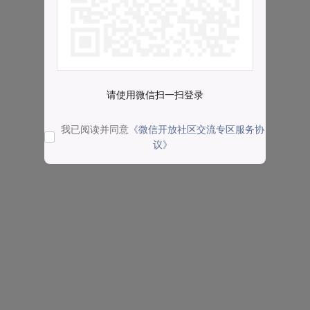
请使用微信扫一扫登录
我已阅读并同意
《微信开放社区交流专区服务协
议》