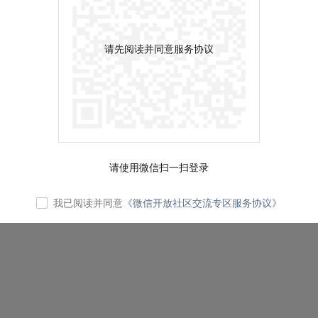
请先阅读并同意服务协议
请使用微信扫一扫登录
我已阅读并同意
《微信开放社区交流专区服务协议》