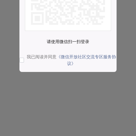
请使用微信扫一扫登录
我已阅读并同意
《微信开放社区交流专区服务协
议》