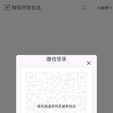
小程序
微信登录
请先阅读并同意服务协议