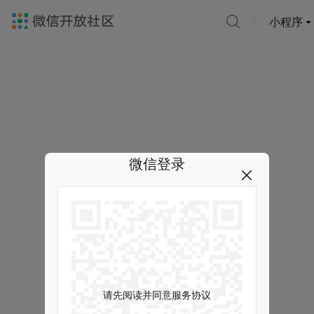
小程序
微信登录
请先阅读并同意服务协议