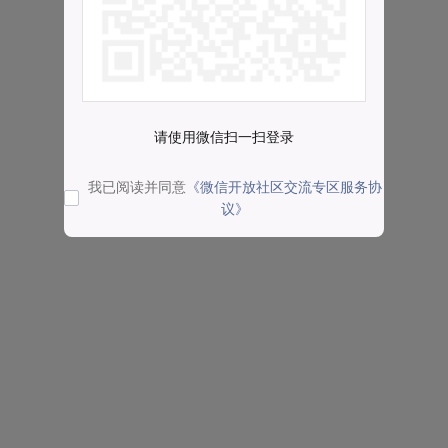
请使用微信扫一扫登录
我已阅读并同意
《微信开放社区交流专区服务协
议》