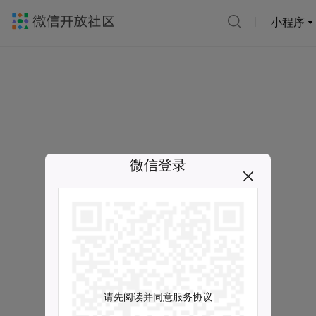
小程序
微信登录
请先阅读并同意服务协议