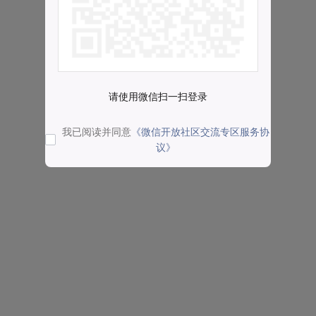
请使用微信扫一扫登录
我已阅读并同意
《微信开放社区交流专区服务协
议》