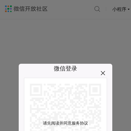
小程序
微信登录
请先阅读并同意服务协议