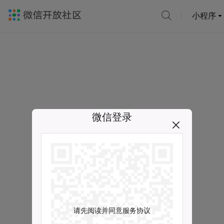
小程序
微信登录
请先阅读并同意服务协议