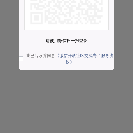
请使用微信扫一扫登录
我已阅读并同意
《微信开放社区交流专区服务协
议》