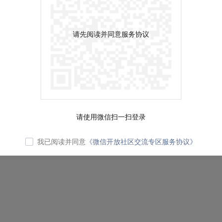
请先阅读并同意服务协议
请使用微信扫一扫登录
我已阅读并同意
《微信开放社区交流专区服务协议》