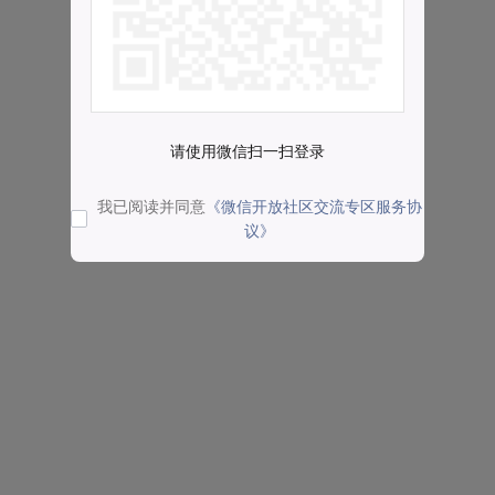
请使用微信扫一扫登录
我已阅读并同意
《微信开放社区交流专区服务协
议》