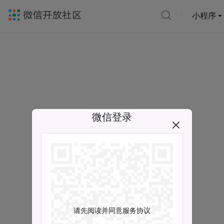
小程序
微信登录
请先阅读并同意服务协议