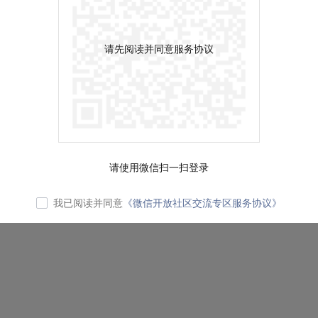
请先阅读并同意服务协议
请使用微信扫一扫登录
我已阅读并同意
《微信开放社区交流专区服务协议》