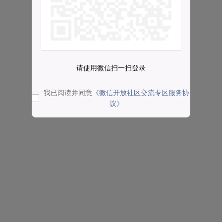
请使用微信扫一扫登录
我已阅读并同意
《微信开放社区交流专区服务协
议》