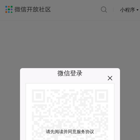
小程序
微信登录
请先阅读并同意服务协议